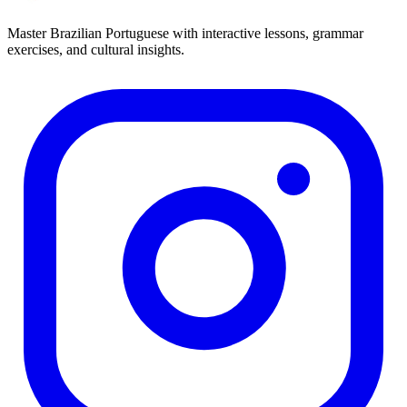
Master Brazilian Portuguese with interactive lessons, grammar
exercises, and cultural insights.