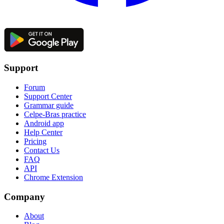
Support
Forum
Support Center
Grammar guide
Celpe-Bras practice
Android app
Help Center
Pricing
Contact Us
FAQ
API
Chrome Extension
Company
About