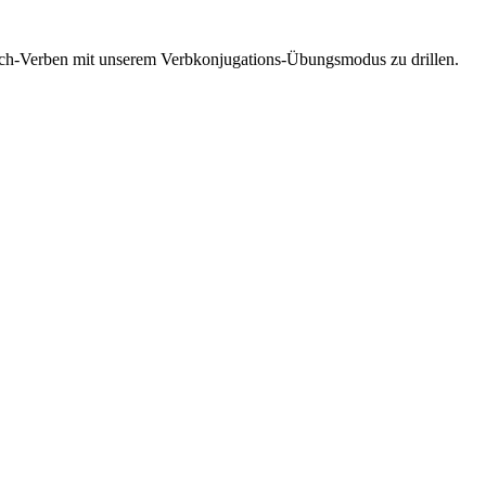
esisch-Verben mit unserem Verbkonjugations-Übungsmodus zu drillen.