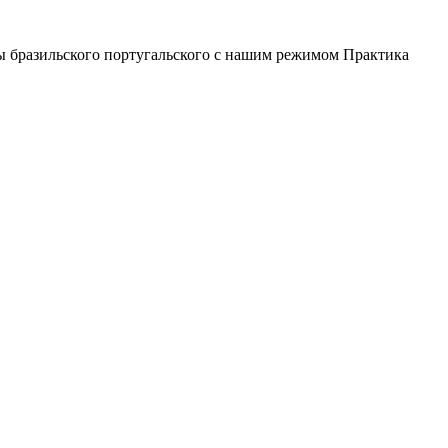
лы бразильского португальского с нашим режимом Практика