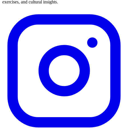
exercises, and cultural insights.