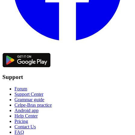
Support
Forum
Support Center
Grammar guide
Celpe-Bras practice
Android app
Help Center
Pricing
Contact Us
FAQ