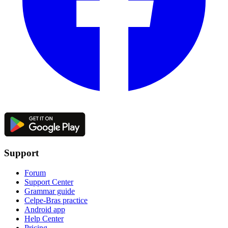
Support
Forum
Support Center
Grammar guide
Celpe-Bras practice
Android app
Help Center
Pricing