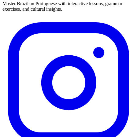
Master Brazilian Portuguese with interactive lessons, grammar
exercises, and cultural insights.