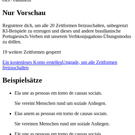
Nur Vorschau
Registriere dich, um alle 20 Zeitformen freizuschalten, unbegrenzt
KI-Beispiele zu erzeugen und dieses und andere brasilianische
Portugiesisch-Verben mit unserem Verbkonjugations-Übungsmodus
zu drillen.
19 weitere Zeitformen gesperrt
Ein kostenloses Konto erstellen
Upgrade, um alle Zeitformen
freizuschalten
Beispielsätze
Ela une as pessoas em torno de causas sociais.
Sie vereint Menschen rund um soziale Anliegen.
Elas unem as pessoas em torno de causas sociais.
Sie vereinen Menschen rund um soziale Anliegen.
Ele une as pessoas em torno de causas sociais.