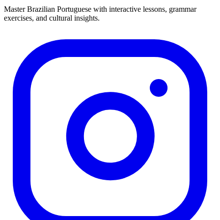
Master Brazilian Portuguese with interactive lessons, grammar
exercises, and cultural insights.