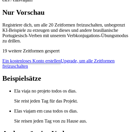
Nur Vorschau
Registriere dich, um alle 20 Zeitformen freizuschalten, unbegrenzt
KI-Beispiele zu erzeugen und dieses und andere brasilianische
Portugiesisch-Verben mit unserem Verbkonjugations-Übungsmodus
zu drillen.
19 weitere Zeitformen gesperrt
Ein kostenloses Konto erstellen
Upgrade, um alle Zeitformen
freizuschalten
Beispielsätze
Ela viaja no projeto todos os dias.
Sie reist jeden Tag für das Projekt.
Elas viajam em casa todos os dias.
Sie reisen jeden Tag von zu Hause aus.