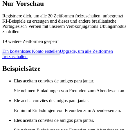
Nur Vorschau
Registriere dich, um alle 20 Zeitformen freizuschalten, unbegrenzt
KI-Beispiele zu erzeugen und dieses und andere brasilianische
Portugiesisch-Verben mit unserem Verbkonjugations-Übungsmodus
zu drillen.
19 weitere Zeitformen gesperrt
Ein kostenloses Konto erstellen
Upgrade, um alle Zeitformen
freizuschalten
Beispielsätze
Elas aceitam convites de amigos para jantar.
Sie nehmen Einladungen von Freunden zum Abendessen an.
Ele aceita convites de amigos para jantar.
Er nimmt Einladungen von Freunden zum Abendessen an.
Eles aceitam convites de amigos para jantar.