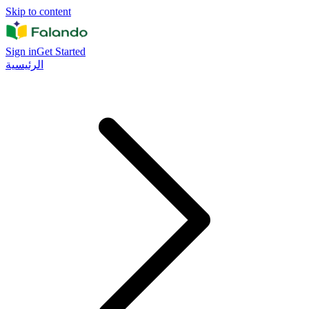
Skip to content
Sign in
Get Started
الرئيسية