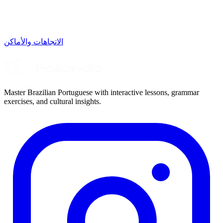
الاتجاهات والأماكن
Master Brazilian Portuguese with interactive lessons, grammar
exercises, and cultural insights.