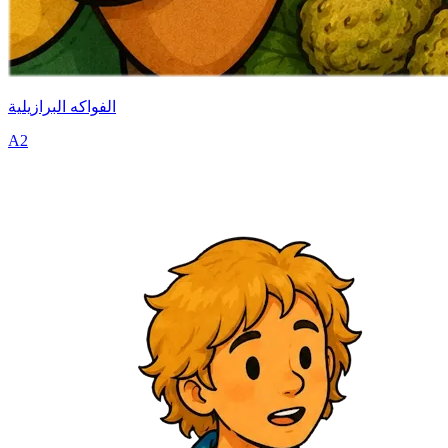
الفواكه البرازيلية
A2