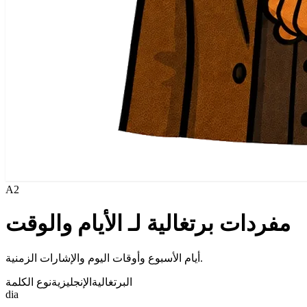
A2
مفردات برتغالية لـ الأيام والوقت
أيام الأسبوع وأوقات اليوم والإشارات الزمنية.
البرتغالية
الإنجليزية
نوع الكلمة
dia