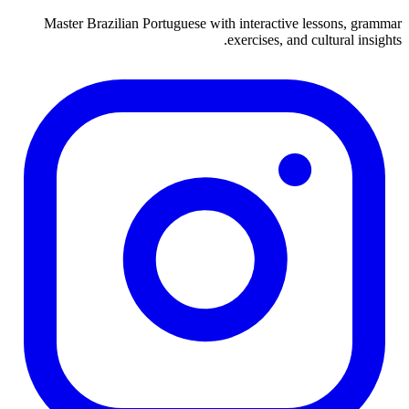
Master Brazilian Portuguese with interactive lessons, grammar
exercises, and cultural insights.