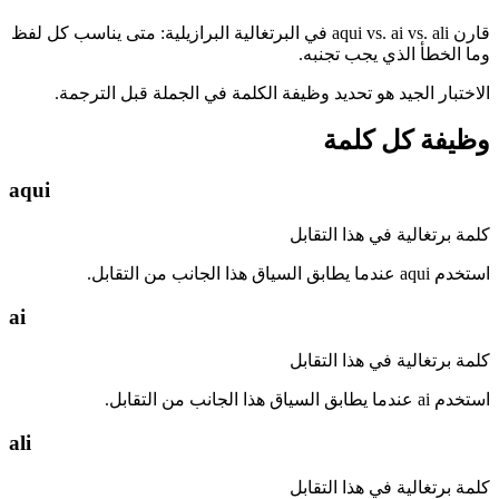
قارن aqui vs. ai vs. ali في البرتغالية البرازيلية: متى يناسب كل لفظ
وما الخطأ الذي يجب تجنبه.
الاختبار الجيد هو تحديد وظيفة الكلمة في الجملة قبل الترجمة.
وظيفة كل كلمة
aqui
كلمة برتغالية في هذا التقابل
استخدم aqui عندما يطابق السياق هذا الجانب من التقابل.
ai
كلمة برتغالية في هذا التقابل
استخدم ai عندما يطابق السياق هذا الجانب من التقابل.
ali
كلمة برتغالية في هذا التقابل