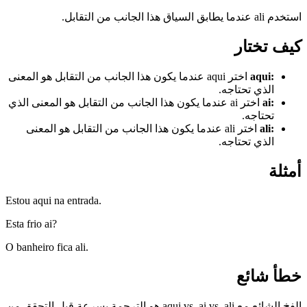
استخدم ali عندما يطابق السياق هذا الجانب من التقابل.
كيف تختار
:
aqui
اختر aqui عندما يكون هذا الجانب من التقابل هو المعنى
الذي تحتاجه.
:
ai
اختر ai عندما يكون هذا الجانب من التقابل هو المعنى الذي
تحتاجه.
:
ali
اختر ali عندما يكون هذا الجانب من التقابل هو المعنى
الذي تحتاجه.
أمثلة
Estou aqui na entrada.
Esta frio ai?
O banheiro fica ali.
خطأ شائع
الفخ الشائع مع aqui vs. ai vs. ali هو الترجمة بسرعة قبل التحقق من