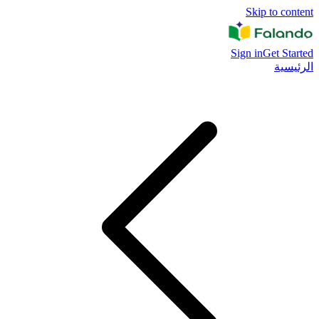
Skip to content
Sign in
Get Started
الرئيسية