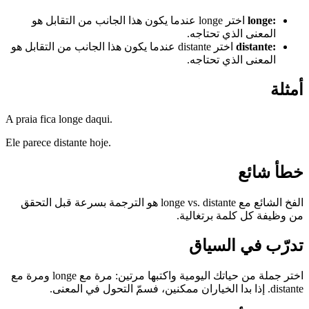
:
longe
اختر longe عندما يكون هذا الجانب من التقابل هو
المعنى الذي تحتاجه.
:
distante
اختر distante عندما يكون هذا الجانب من التقابل هو
المعنى الذي تحتاجه.
أمثلة
A praia fica longe daqui.
Ele parece distante hoje.
خطأ شائع
الفخ الشائع مع longe vs. distante هو الترجمة بسرعة قبل التحقق
من وظيفة كل كلمة برتغالية.
تدرّب في السياق
اختر جملة من حياتك اليومية واكتبها مرتين: مرة مع longe ومرة مع
distante. إذا بدا الخياران ممكنين، فسمّ التحول في المعنى.