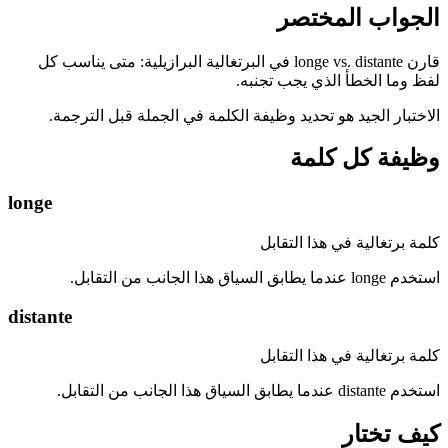
الجواب المختصر
قارن longe vs. distante في البرتغالية البرازيلية: متى يناسب كل
لفظ وما الخطأ الذي يجب تجنبه.
الاختبار الجيد هو تحديد وظيفة الكلمة في الجملة قبل الترجمة.
وظيفة كل كلمة
longe
كلمة برتغالية في هذا التقابل
استخدم longe عندما يطابق السياق هذا الجانب من التقابل.
distante
كلمة برتغالية في هذا التقابل
استخدم distante عندما يطابق السياق هذا الجانب من التقابل.
كيف تختار