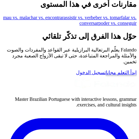
مقارنات أخرى في هذا المستوى
mau vs. mal
achar vs. encontrar
assistir vs. ver
beber vs. tomar
falar vs.
conversar
poder vs. conseguir
حوّل هذا الفرق إلى تذكّر تلقائي
Falando يعلّم البرتغالية البرازيلية عبر القواعد والمفردات والصوت
والأمثلة والمراجعة المتباعدة، حتى لا تبقى الأزواج الصعبة مجرد
تخمين.
ابدأ التعلم مجانا
تسجيل الدخول
Master Brazilian Portuguese with interactive lessons, grammar
exercises, and cultural insights.