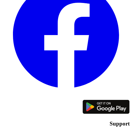
Support