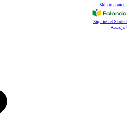
Skip to content
Sign in
Get Started
الرئيسية