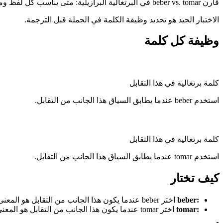
قارن beber vs. tomar في البرتغالية البرازيلية: متى يناسب كل لفظ وما الخطأ الذي يجب تجنبه.
الاختبار الجيد هو تحديد وظيفة الكلمة في الجملة قبل الترجمة.
وظيفة كل كلمة
كلمة برتغالية في هذا التقابل
استخدم beber عندما يطابق السياق هذا الجانب من التقابل.
كلمة برتغالية في هذا التقابل
استخدم tomar عندما يطابق السياق هذا الجانب من التقابل.
كيف تختار
:
beber
اختر beber عندما يكون هذا الجانب من التقابل هو المعنى الذي تحتاجه.
:
tomar
اختر tomar عندما يكون هذا الجانب من التقابل هو المعنى الذي تحتاجه.