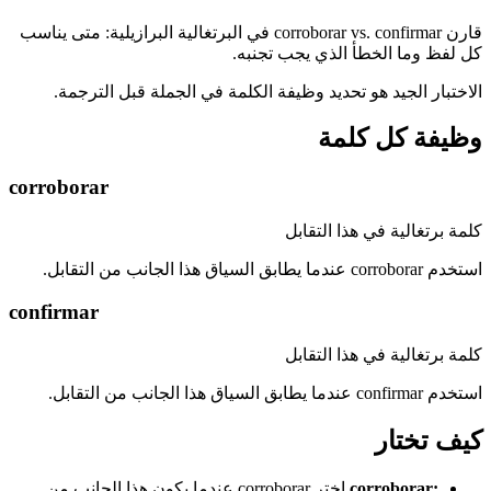
قارن corroborar vs. confirmar في البرتغالية البرازيلية: متى يناسب
كل لفظ وما الخطأ الذي يجب تجنبه.
الاختبار الجيد هو تحديد وظيفة الكلمة في الجملة قبل الترجمة.
وظيفة كل كلمة
corroborar
كلمة برتغالية في هذا التقابل
استخدم corroborar عندما يطابق السياق هذا الجانب من التقابل.
confirmar
كلمة برتغالية في هذا التقابل
استخدم confirmar عندما يطابق السياق هذا الجانب من التقابل.
كيف تختار
:
corroborar
اختر corroborar عندما يكون هذا الجانب من