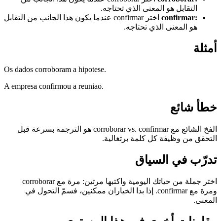
التقابل هو المعنى الذي تحتاجه.
:
confirmar
اختر confirmar عندما يكون هذا الجانب من التقابل
هو المعنى الذي تحتاجه.
أمثلة
Os dados corroboram a hipotese.
A empresa confirmou a reuniao.
خطأ شائع
الفخ الشائع مع corroborar vs. confirmar هو الترجمة بسرعة قبل
التحقق من وظيفة كل كلمة برتغالية.
تدرّب في السياق
اختر جملة من حياتك اليومية واكتبها مرتين: مرة مع corroborar
ومرة مع confirmar. إذا بدا الخياران ممكنين، فسمّ التحول في
المعنى.