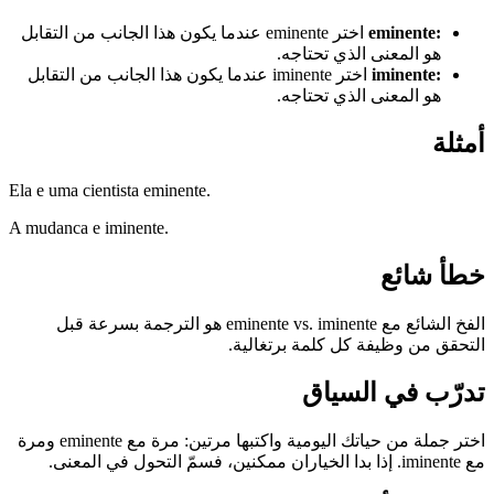
:
eminente
اختر eminente عندما يكون هذا الجانب من التقابل
هو المعنى الذي تحتاجه.
:
iminente
اختر iminente عندما يكون هذا الجانب من التقابل
هو المعنى الذي تحتاجه.
أمثلة
Ela e uma cientista eminente.
A mudanca e iminente.
خطأ شائع
الفخ الشائع مع eminente vs. iminente هو الترجمة بسرعة قبل
التحقق من وظيفة كل كلمة برتغالية.
تدرّب في السياق
اختر جملة من حياتك اليومية واكتبها مرتين: مرة مع eminente ومرة
مع iminente. إذا بدا الخياران ممكنين، فسمّ التحول في المعنى.