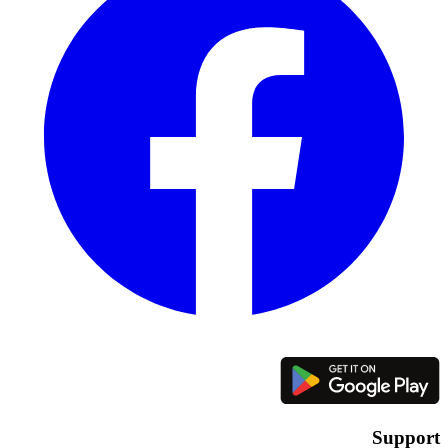
Support