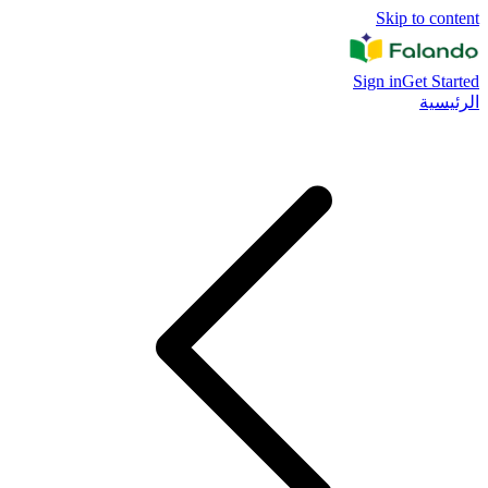
Skip to content
Sign in
Get Started
الرئيسية