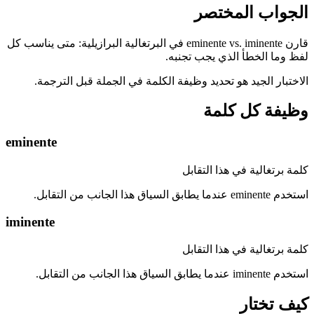
الجواب المختصر
قارن eminente vs. iminente في البرتغالية البرازيلية: متى يناسب كل
لفظ وما الخطأ الذي يجب تجنبه.
الاختبار الجيد هو تحديد وظيفة الكلمة في الجملة قبل الترجمة.
وظيفة كل كلمة
eminente
كلمة برتغالية في هذا التقابل
استخدم eminente عندما يطابق السياق هذا الجانب من التقابل.
iminente
كلمة برتغالية في هذا التقابل
استخدم iminente عندما يطابق السياق هذا الجانب من التقابل.
كيف تختار