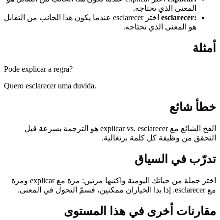
المعنى الذي تحتاجه.
:
esclarecer
اختر esclarecer عندما يكون هذا الجانب من التقابل
هو المعنى الذي تحتاجه.
أمثلة
Pode explicar a regra?
Quero esclarecer uma duvida.
خطأ شائع
الفخ الشائع مع explicar vs. esclarecer هو الترجمة بسرعة قبل
التحقق من وظيفة كل كلمة برتغالية.
تدرّب في السياق
اختر جملة من حياتك اليومية واكتبها مرتين: مرة مع explicar ومرة
مع esclarecer. إذا بدا الخياران ممكنين، فسمّ التحول في المعنى.
مقارنات أخرى في هذا المستوى