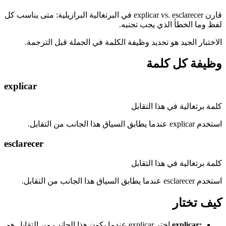
قارن explicar vs. esclarecer في البرتغالية البرازيلية: متى يناسب كل
لفظ وما الخطأ الذي يجب تجنبه.
الاختبار الجيد هو تحديد وظيفة الكلمة في الجملة قبل الترجمة.
وظيفة كل كلمة
explicar
كلمة برتغالية في هذا التقابل
استخدم explicar عندما يطابق السياق هذا الجانب من التقابل.
esclarecer
كلمة برتغالية في هذا التقابل
استخدم esclarecer عندما يطابق السياق هذا الجانب من التقابل.
كيف تختار
:
explicar
اختر explicar عندما يكون هذا الجانب من التقابل هو