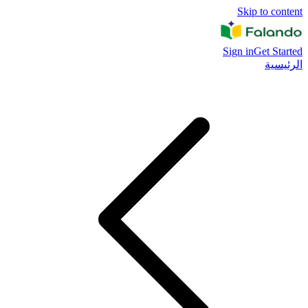
Skip to content
Sign in
Get Started
الرئيسية