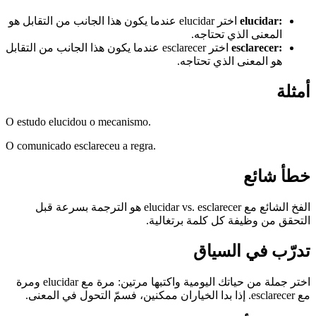
:
elucidar
اختر elucidar عندما يكون هذا الجانب من التقابل هو
المعنى الذي تحتاجه.
:
esclarecer
اختر esclarecer عندما يكون هذا الجانب من التقابل
هو المعنى الذي تحتاجه.
أمثلة
O estudo elucidou o mecanismo.
O comunicado esclareceu a regra.
خطأ شائع
الفخ الشائع مع elucidar vs. esclarecer هو الترجمة بسرعة قبل
التحقق من وظيفة كل كلمة برتغالية.
تدرّب في السياق
اختر جملة من حياتك اليومية واكتبها مرتين: مرة مع elucidar ومرة
مع esclarecer. إذا بدا الخياران ممكنين، فسمّ التحول في المعنى.