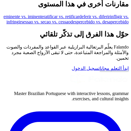
مقارنات أخرى في هذا المستوى
eminente vs. iminente
ratificar vs. retificar
deferir vs. diferir
infligir vs.
infringir
sessao vs. secao vs. cessao
despercebido vs. desapercebido
حوّل هذا الفرق إلى تذكّر تلقائي
Falando يعلّم البرتغالية البرازيلية عبر القواعد والمفردات والصوت
والأمثلة والمراجعة المتباعدة، حتى لا تبقى الأزواج الصعبة مجرد
تخمين.
ابدأ التعلم مجانا
تسجيل الدخول
Master Brazilian Portuguese with interactive lessons, grammar
exercises, and cultural insights.