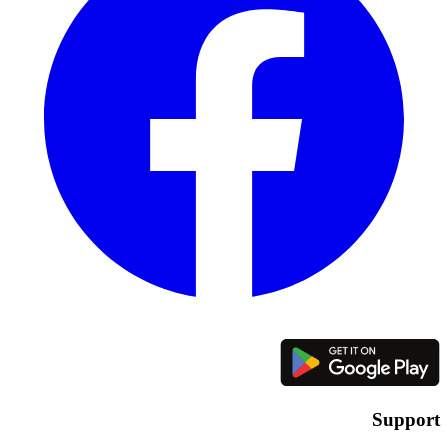
Support