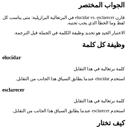
الجواب المختصر
قارن elucidar vs. esclarecer في البرتغالية البرازيلية: متى يناسب كل
لفظ وما الخطأ الذي يجب تجنبه.
الاختبار الجيد هو تحديد وظيفة الكلمة في الجملة قبل الترجمة.
وظيفة كل كلمة
elucidar
كلمة برتغالية في هذا التقابل
استخدم elucidar عندما يطابق السياق هذا الجانب من التقابل.
esclarecer
كلمة برتغالية في هذا التقابل
استخدم esclarecer عندما يطابق السياق هذا الجانب من التقابل.
كيف تختار