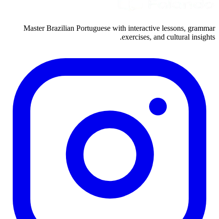
Master Brazilian Portuguese with interactive lessons, grammar
exercises, and cultural insights.