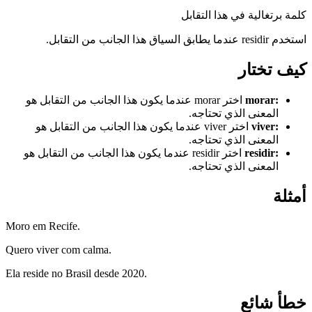
كلمة برتغالية في هذا التقابل
استخدم residir عندما يطابق السياق هذا الجانب من التقابل.
كيف تختار
:
morar
اختر morar عندما يكون هذا الجانب من التقابل هو
المعنى الذي تحتاجه.
:
viver
اختر viver عندما يكون هذا الجانب من التقابل هو
المعنى الذي تحتاجه.
:
residir
اختر residir عندما يكون هذا الجانب من التقابل هو
المعنى الذي تحتاجه.
أمثلة
Moro em Recife.
Quero viver com calma.
Ela reside no Brasil desde 2020.
خطأ شائع