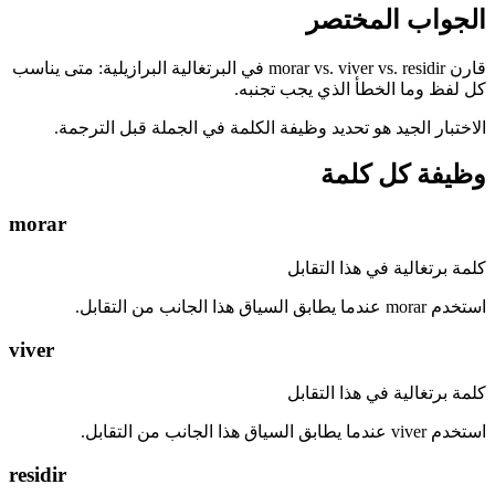
الجواب المختصر
قارن morar vs. viver vs. residir في البرتغالية البرازيلية: متى يناسب
كل لفظ وما الخطأ الذي يجب تجنبه.
الاختبار الجيد هو تحديد وظيفة الكلمة في الجملة قبل الترجمة.
وظيفة كل كلمة
morar
كلمة برتغالية في هذا التقابل
استخدم morar عندما يطابق السياق هذا الجانب من التقابل.
viver
كلمة برتغالية في هذا التقابل
استخدم viver عندما يطابق السياق هذا الجانب من التقابل.
residir