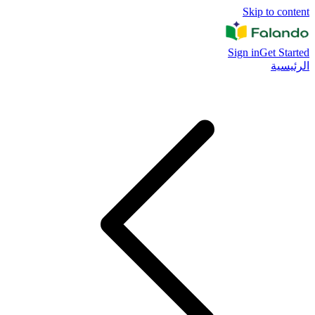
Skip to content
Sign in
Get Started
الرئيسية