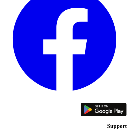
Support