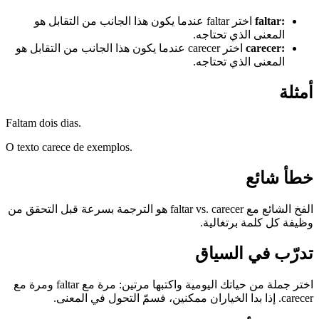
:
faltar
اختر faltar عندما يكون هذا الجانب من التقابل هو
المعنى الذي تحتاجه.
:
carecer
اختر carecer عندما يكون هذا الجانب من التقابل هو
المعنى الذي تحتاجه.
أمثلة
Faltam dois dias.
O texto carece de exemplos.
خطأ شائع
الفخ الشائع مع faltar vs. carecer هو الترجمة بسرعة قبل التحقق من
وظيفة كل كلمة برتغالية.
تدرّب في السياق
اختر جملة من حياتك اليومية واكتبها مرتين: مرة مع faltar ومرة مع
carecer. إذا بدا الخياران ممكنين، فسمّ التحول في المعنى.