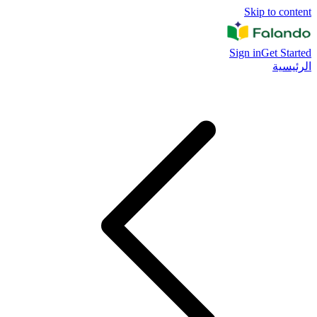
Skip to content
Sign in
Get Started
الرئيسية