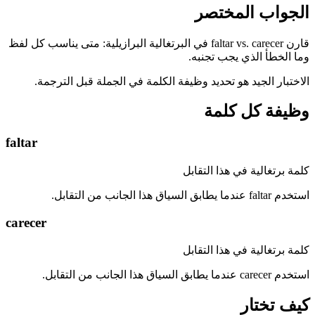
الجواب المختصر
قارن faltar vs. carecer في البرتغالية البرازيلية: متى يناسب كل لفظ
وما الخطأ الذي يجب تجنبه.
الاختبار الجيد هو تحديد وظيفة الكلمة في الجملة قبل الترجمة.
وظيفة كل كلمة
faltar
كلمة برتغالية في هذا التقابل
استخدم faltar عندما يطابق السياق هذا الجانب من التقابل.
carecer
كلمة برتغالية في هذا التقابل
استخدم carecer عندما يطابق السياق هذا الجانب من التقابل.
كيف تختار