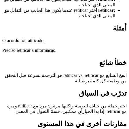
المعنى الذي تحتاجه.
:
retificar
اختر retificar عندما يكون هذا الجانب من التقابل هو
المعنى الذي تحتاجه.
أمثلة
O acordo foi ratificado.
Preciso retificar a informacao.
خطأ شائع
الفخ الشائع مع ratificar vs. retificar هو الترجمة بسرعة قبل التحقق
من وظيفة كل كلمة برتغالية.
تدرّب في السياق
اختر جملة من حياتك اليومية واكتبها مرتين: مرة مع ratificar ومرة
مع retificar. إذا بدا الخياران ممكنين، فسمّ التحول في المعنى.
مقارنات أخرى في هذا المستوى