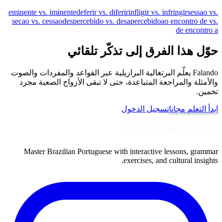
eminente vs. iminente
deferir vs. diferir
infligir vs. infringir
sessao vs.
secao vs. cessao
despercebido vs. desapercebido
ao encontro de vs.
de encontro a
حوّل هذا الفرق إلى تذكّر تلقائي
Falando يعلّم البرتغالية البرازيلية عبر القواعد والمفردات والصوت
والأمثلة والمراجعة المتباعدة، حتى لا تبقى الأزواج الصعبة مجرد
تخمين.
ابدأ التعلم مجانا
تسجيل الدخول
Master Brazilian Portuguese with interactive lessons, grammar
exercises, and cultural insights.