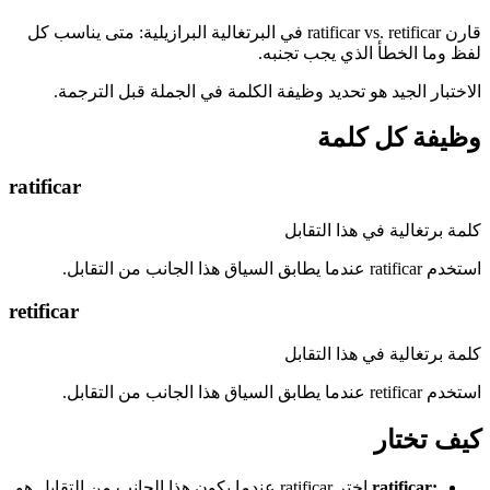
قارن ratificar vs. retificar في البرتغالية البرازيلية: متى يناسب كل
لفظ وما الخطأ الذي يجب تجنبه.
الاختبار الجيد هو تحديد وظيفة الكلمة في الجملة قبل الترجمة.
وظيفة كل كلمة
ratificar
كلمة برتغالية في هذا التقابل
استخدم ratificar عندما يطابق السياق هذا الجانب من التقابل.
retificar
كلمة برتغالية في هذا التقابل
استخدم retificar عندما يطابق السياق هذا الجانب من التقابل.
كيف تختار
:
ratificar
اختر ratificar عندما يكون هذا الجانب من التقابل هو