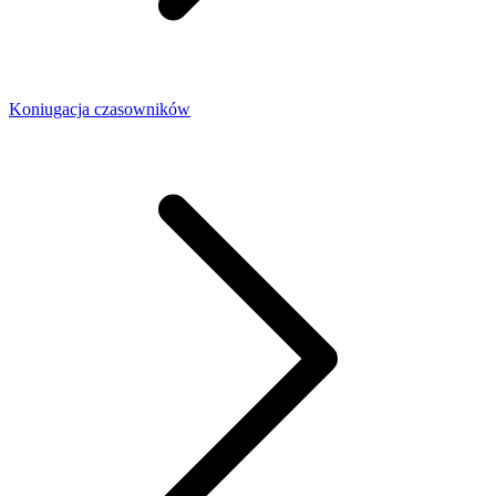
Koniugacja czasowników