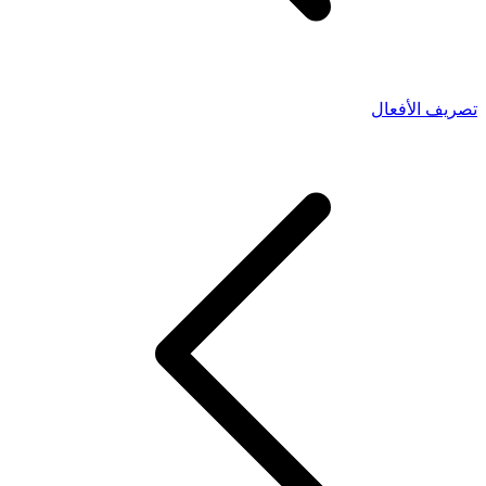
تصريف الأفعال