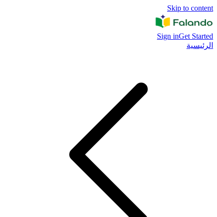
Skip to content
Sign in
Get Started
الرئيسية