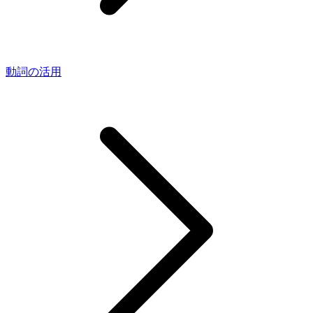
動詞の活用