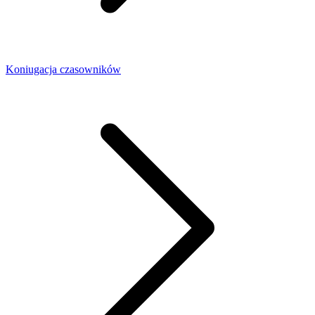
Koniugacja czasowników