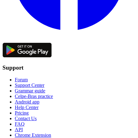
Support
Forum
Support Center
Grammar guide
Celpe-Bras practice
Android app
Help Center
Pricing
Contact Us
FAQ
API
Chrome Extension