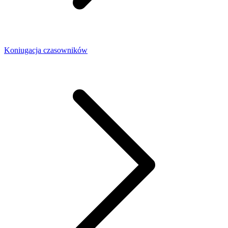
Koniugacja czasowników