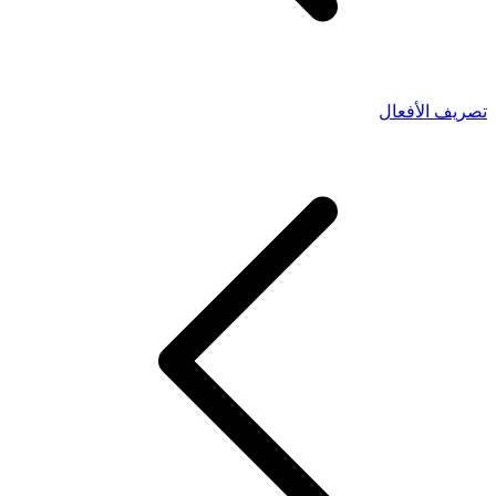
تصريف الأفعال