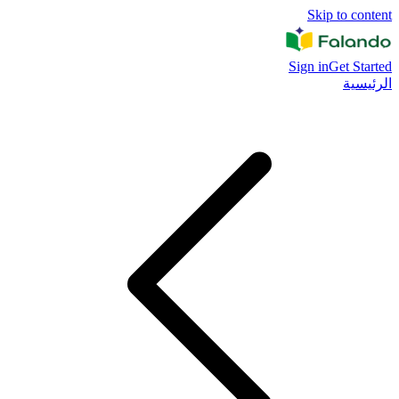
Skip to content
Sign in
Get Started
الرئيسية