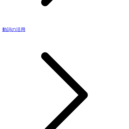
動詞の活用