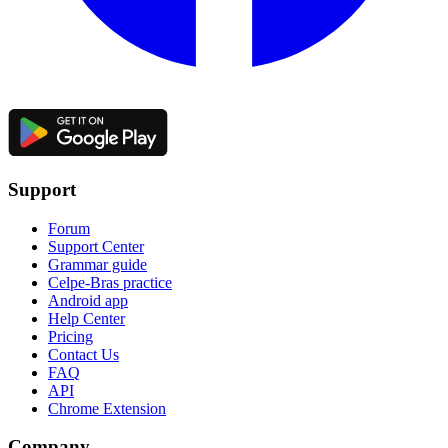
Support
Forum
Support Center
Grammar guide
Celpe-Bras practice
Android app
Help Center
Pricing
Contact Us
FAQ
API
Chrome Extension
Company