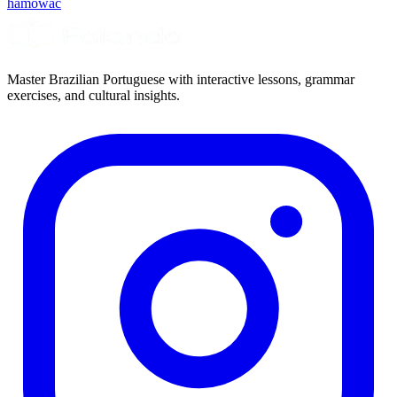
hamować
Master Brazilian Portuguese with interactive lessons, grammar
exercises, and cultural insights.