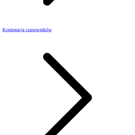
Koniugacja czasowników