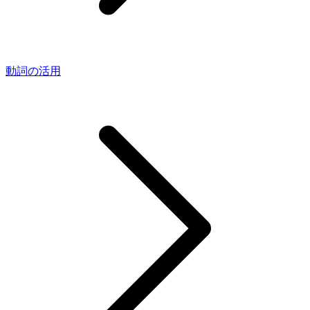
動詞の活用