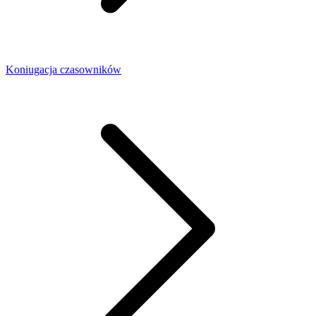
Koniugacja czasowników