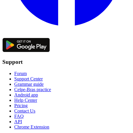
Support
Forum
Support Center
Grammar guide
Celpe-Bras practice
Android app
Help Center
Pricing
Contact Us
FAQ
API
Chrome Extension