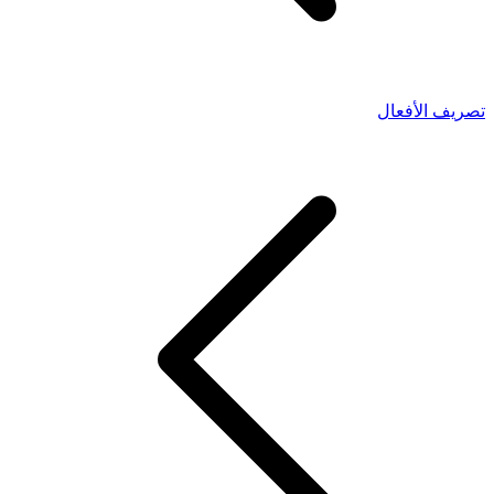
تصريف الأفعال