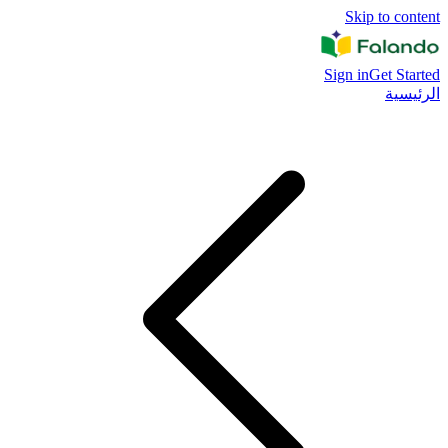
Skip to content
Sign in
Get Started
الرئيسية