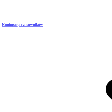
Koniugacja czasowników