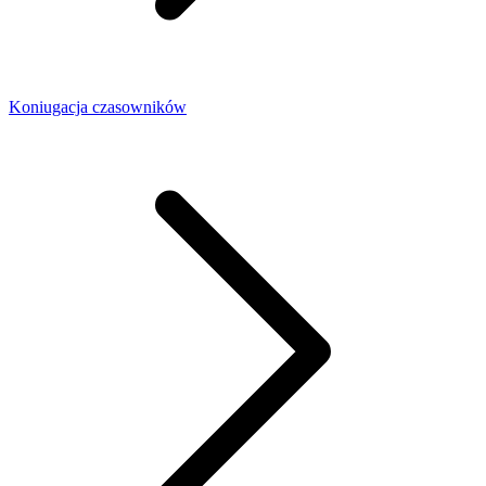
Koniugacja czasowników