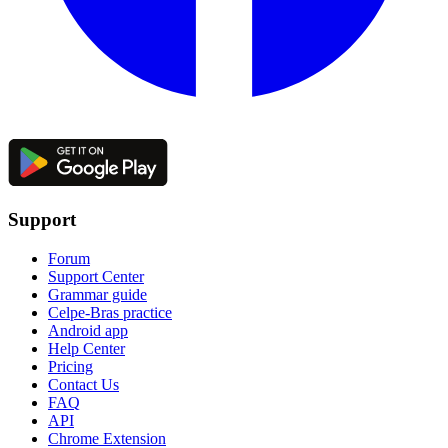
Support
Forum
Support Center
Grammar guide
Celpe-Bras practice
Android app
Help Center
Pricing
Contact Us
FAQ
API
Chrome Extension