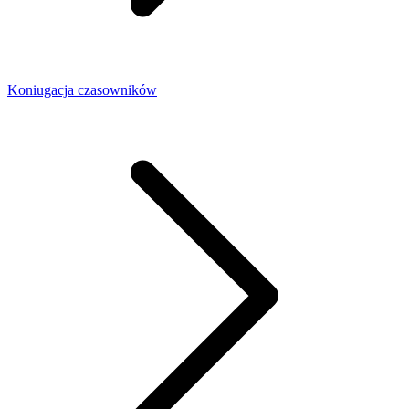
Koniugacja czasowników