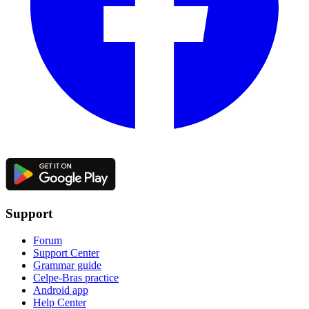
Support
Forum
Support Center
Grammar guide
Celpe-Bras practice
Android app
Help Center