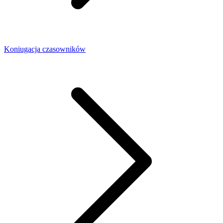
Koniugacja czasowników