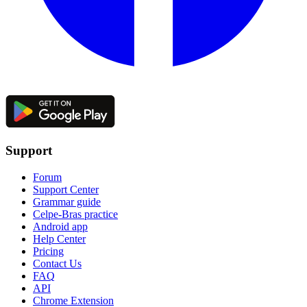
Support
Forum
Support Center
Grammar guide
Celpe-Bras practice
Android app
Help Center
Pricing
Contact Us
FAQ
API
Chrome Extension