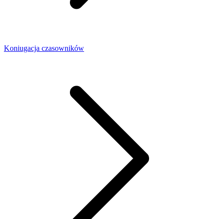
Koniugacja czasowników