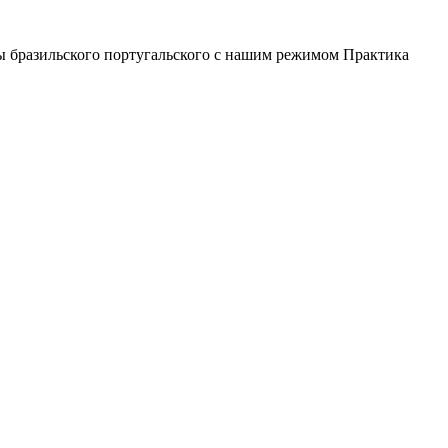
лы бразильского португальского с нашим режимом Практика