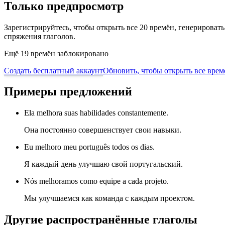
Только предпросмотр
Зарегистрируйтесь, чтобы открыть все 20 времён, генерирова
спряжения глаголов.
Ещё 19 времён заблокировано
Создать бесплатный аккаунт
Обновить, чтобы открыть все врем
Примеры предложений
Ela melhora suas habilidades constantemente.
Она постоянно совершенствует свои навыки.
Eu melhoro meu português todos os dias.
Я каждый день улучшаю свой португальский.
Nós melhoramos como equipe a cada projeto.
Мы улучшаемся как команда с каждым проектом.
Другие распространённые глаголы