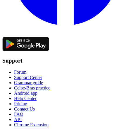
Support
Forum
Support Center
Grammar guide
Celpe-Bras practice
Android app
Help Center
Pricing
Contact Us
FAQ
API
Chrome Extension