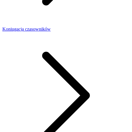
Koniugacja czasowników