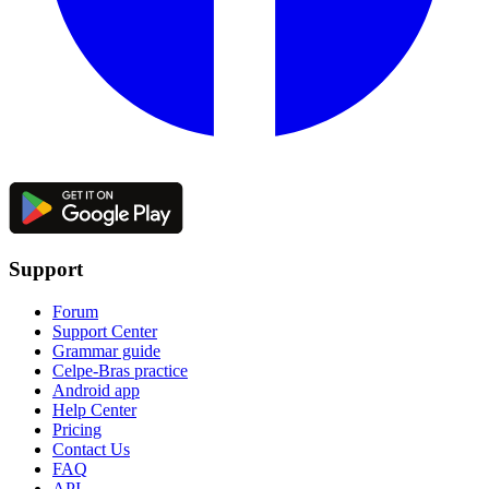
Support
Forum
Support Center
Grammar guide
Celpe-Bras practice
Android app
Help Center
Pricing
Contact Us
FAQ
API