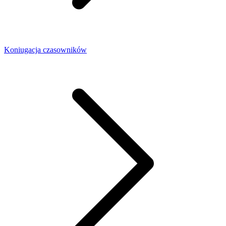
Koniugacja czasowników