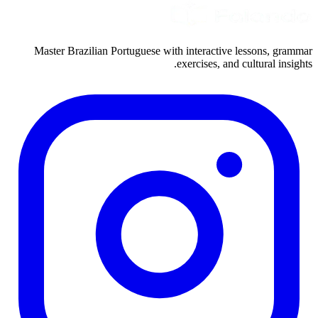
Master Brazilian Portuguese with interactive lessons, grammar
exercises, and cultural insights.