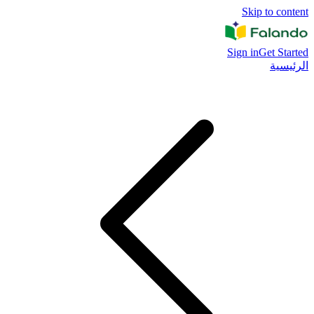
Skip to content
Sign in
Get Started
الرئيسية