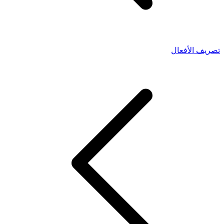
تصريف الأفعال