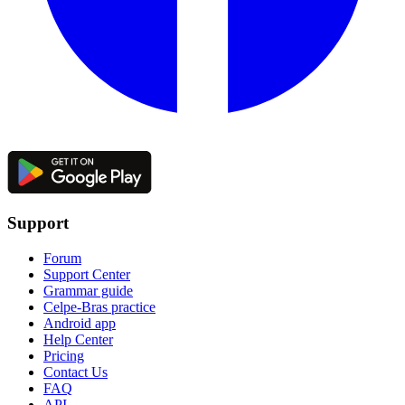
Support
Forum
Support Center
Grammar guide
Celpe-Bras practice
Android app
Help Center
Pricing
Contact Us
FAQ
API