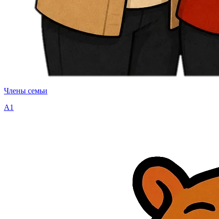
Члены семьи
A1