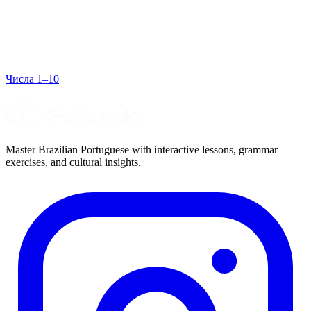
Числа 1–10
Master Brazilian Portuguese with interactive lessons, grammar
exercises, and cultural insights.