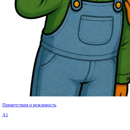
Приветствия и вежливость
A1