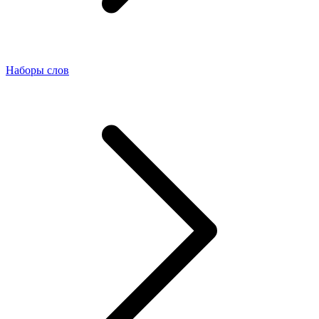
Наборы слов