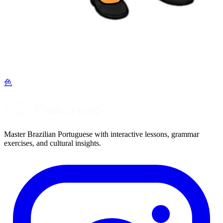
色
Master Brazilian Portuguese with interactive lessons, grammar
exercises, and cultural insights.