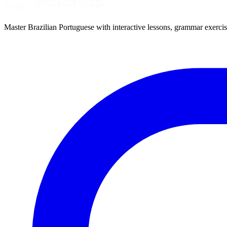
Master Brazilian Portuguese with interactive lessons, grammar exercise