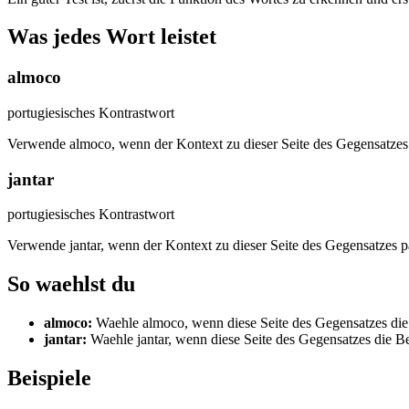
Was jedes Wort leistet
almoco
portugiesisches Kontrastwort
Verwende almoco, wenn der Kontext zu dieser Seite des Gegensatzes 
jantar
portugiesisches Kontrastwort
Verwende jantar, wenn der Kontext zu dieser Seite des Gegensatzes p
So waehlst du
almoco
:
Waehle almoco, wenn diese Seite des Gegensatzes die 
jantar
:
Waehle jantar, wenn diese Seite des Gegensatzes die Be
Beispiele