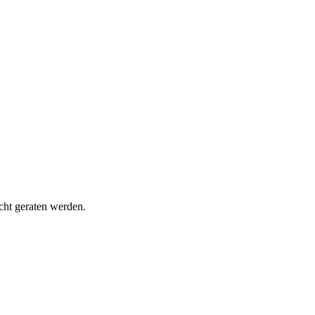
cht geraten werden.