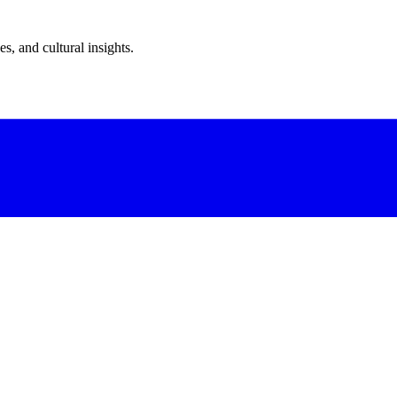
s, and cultural insights.