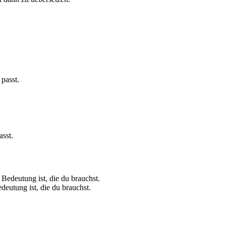
passt.
asst.
Bedeutung ist, die du brauchst.
deutung ist, die du brauchst.