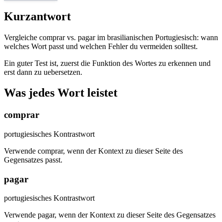
Kurzantwort
Vergleiche comprar vs. pagar im brasilianischen Portugiesisch: wann
welches Wort passt und welchen Fehler du vermeiden solltest.
Ein guter Test ist, zuerst die Funktion des Wortes zu erkennen und
erst dann zu uebersetzen.
Was jedes Wort leistet
comprar
portugiesisches Kontrastwort
Verwende comprar, wenn der Kontext zu dieser Seite des
Gegensatzes passt.
pagar
portugiesisches Kontrastwort
Verwende pagar, wenn der Kontext zu dieser Seite des Gegensatzes