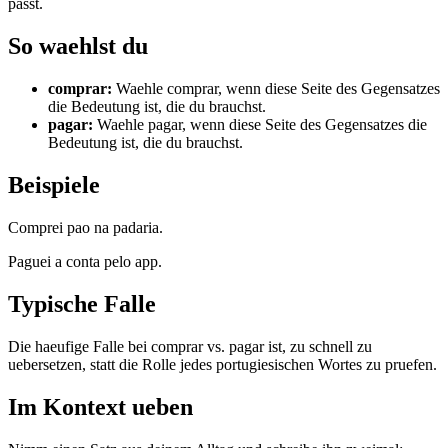
passt.
So waehlst du
comprar
:
Waehle comprar, wenn diese Seite des Gegensatzes
die Bedeutung ist, die du brauchst.
pagar
:
Waehle pagar, wenn diese Seite des Gegensatzes die
Bedeutung ist, die du brauchst.
Beispiele
Comprei pao na padaria.
Paguei a conta pelo app.
Typische Falle
Die haeufige Falle bei comprar vs. pagar ist, zu schnell zu
uebersetzen, statt die Rolle jedes portugiesischen Wortes zu pruefen.
Im Kontext ueben