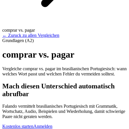
comprar vs. pagar
←
Zuruck zu allen Vergleichen
Grundlagen (A2)
comprar vs. pagar
Vergleiche comprar vs. pagar im brasilianischen Portugiesisch: wann
welches Wort passt und welchen Fehler du vermeiden solltest.
Mach diesen Unterschied automatisch
abrufbar
Falando vermittelt brasilianisches Portugiesisch mit Grammatik,
Wortschatz, Audio, Beispielen und Wiederholung, damit schwierige
Paare nicht geraten werden.
Kostenlos starten
Anmelden