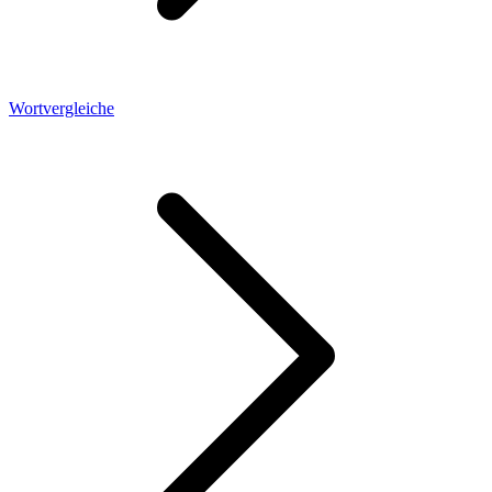
Wortvergleiche