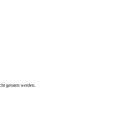
cht geraten werden.