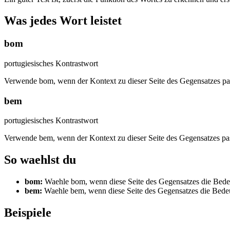
Was jedes Wort leistet
bom
portugiesisches Kontrastwort
Verwende bom, wenn der Kontext zu dieser Seite des Gegensatzes pas
bem
portugiesisches Kontrastwort
Verwende bem, wenn der Kontext zu dieser Seite des Gegensatzes pas
So waehlst du
bom
:
Waehle bom, wenn diese Seite des Gegensatzes die Bedeut
bem
:
Waehle bem, wenn diese Seite des Gegensatzes die Bedeut
Beispiele