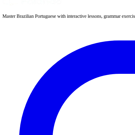
Master Brazilian Portuguese with interactive lessons, grammar exercise