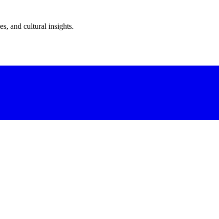
s, and cultural insights.