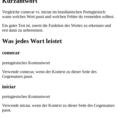
Kurzantwort
Vergleiche comecar vs. iniciar im brasilianischen Portugiesisch:
wann welches Wort passt und welchen Fehler du vermeiden solltest.
Ein guter Test ist, zuerst die Funktion des Wortes zu erkennen und
erst dann zu uebersetzen.
Was jedes Wort leistet
comecar
portugiesisches Kontrastwort
Verwende comecar, wenn der Kontext zu dieser Seite des
Gegensatzes passt.
iniciar
portugiesisches Kontrastwort
Verwende iniciar, wenn der Kontext zu dieser Seite des Gegensatzes
passt.