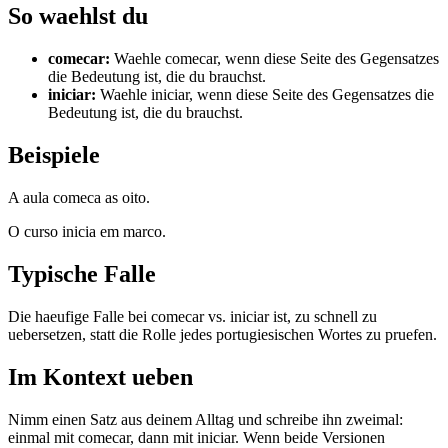
So waehlst du
comecar
:
Waehle comecar, wenn diese Seite des Gegensatzes
die Bedeutung ist, die du brauchst.
iniciar
:
Waehle iniciar, wenn diese Seite des Gegensatzes die
Bedeutung ist, die du brauchst.
Beispiele
A aula comeca as oito.
O curso inicia em marco.
Typische Falle
Die haeufige Falle bei comecar vs. iniciar ist, zu schnell zu
uebersetzen, statt die Rolle jedes portugiesischen Wortes zu pruefen.
Im Kontext ueben
Nimm einen Satz aus deinem Alltag und schreibe ihn zweimal:
einmal mit comecar, dann mit iniciar. Wenn beide Versionen